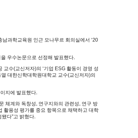
충남과학교육원 인근 모나무르 회의실에서 ‘20
2편을 우수논문으로 선정해 발표했다.
수(교신저자)의 ‘기업 ESG 활동이 경영 성
 신동열 대한신학대학원대학교 교수(교신저자)의
페이지에 발표했다.
 체계와 독창성, 연구지와의 관련성, 연구 방
산업 활용성 평가를 중요 항목으로 채택하고 대학
정됐다”고 밝혔다.