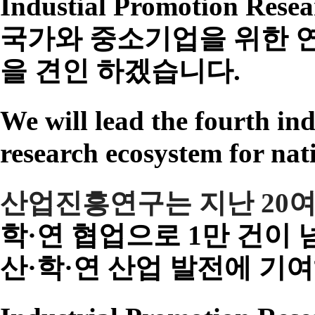
Industial Promotion R
esea
국가와 중소기업을 위한
을 견인 하겠습니다.
We will lead the fourth ind
research ecosystem for na
산업진흥연구
는
지난 20
학·연 협업으로 1만 건이
산·학·연
산업 발전에 기여