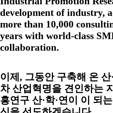
Industrial Promotion Resea
development of industry, a
more than 10,000 consultin
years with world-class S
collaboration.
이제, 그동안 구축해 온 산
차 산업혁명을 견인하는 
흥연구
산·학·연이
이 되
신을 선도하겠습니다.