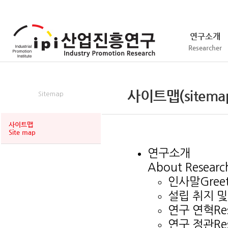
연구소개
Researcher
사이트맵
사이트맵(sitema
Sitemap
사이트맵
Site map
연구소개
About Researc
인사말
Gree
설립 취지 및
연구 연혁
Re
연구 정관
Re